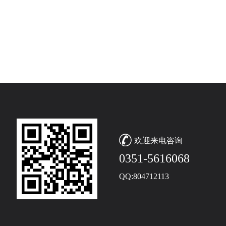
欢迎来电咨询
0351-5616068
QQ:804712113