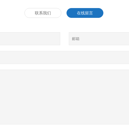
联系我们
在线留言