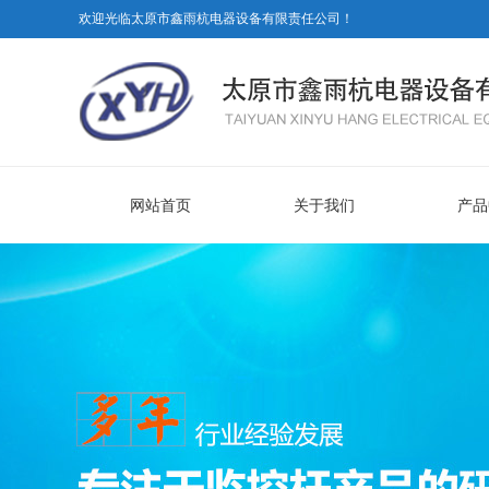
欢迎光临太原市鑫雨杭电器设备有限责任公司！
网站首页
关于我们
产品