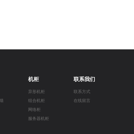
机柜
联系我们
异形机柜
联系方式
墙
组合机柜
在线留言
网络柜
服务器机柜