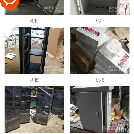
机柜
机柜
机柜
机柜