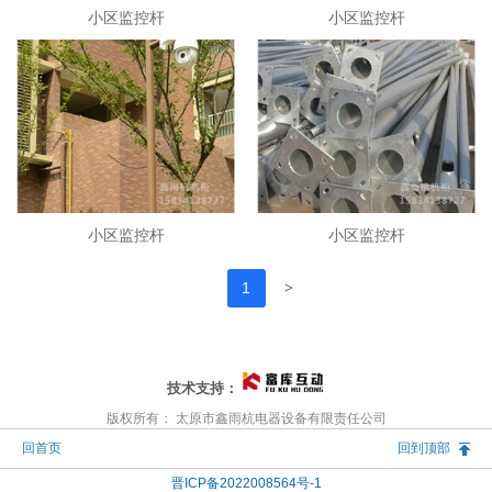
小区监控杆
小区监控杆
小区监控杆
小区监控杆
>
1
技术支持：
版权所有： 太原市鑫雨杭电器设备有限责任公司
回首页
回到顶部
晋ICP备2022008564号-1