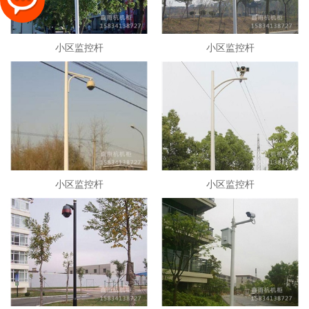
小区监控杆
小区监控杆
小区监控杆
小区监控杆