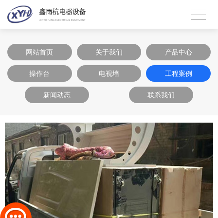
网站首页
关于我们
产品中心
操作台
电视墙
工程案例
新闻动态
联系我们