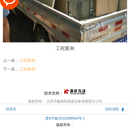
工程案例
上一条：
工程案例
下一条：
工程案例
技术支持：
版权所有： 太原市鑫雨杭电器设备有限责任公司
回首页
回到顶部
晋ICP备2022008564号-1
版权所有：