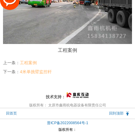
工程案例
上一条：
工程案例
下一条：
4米单挑臂监控杆
技术支持：
版权所有： 太原市鑫雨杭电器设备有限责任公司
回首页
回到顶部
晋ICP备2022008564号-1
版权所有：