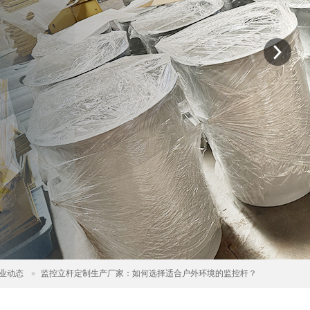
业动态
»
监控立杆定制生产厂家：如何选择适合户外环境的监控杆？