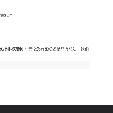
设施标准。
支持非标定制：
无论您有图纸还是只有想法，我们