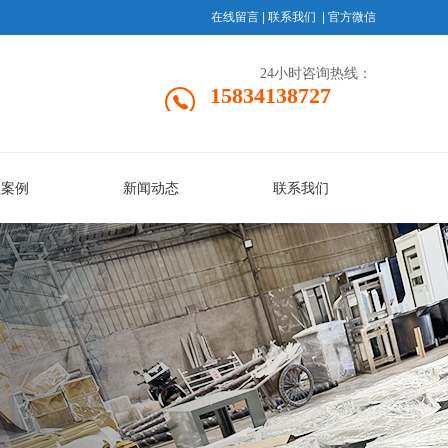
在线留言
|
联系我们
|
官方微信
24小时咨询热线：
15834138727
程案例
新闻动态
联系我们