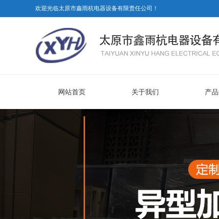
欢迎光临太原市鑫雨杭电器设备有限责任公司！
网站首页
关于我们
产品